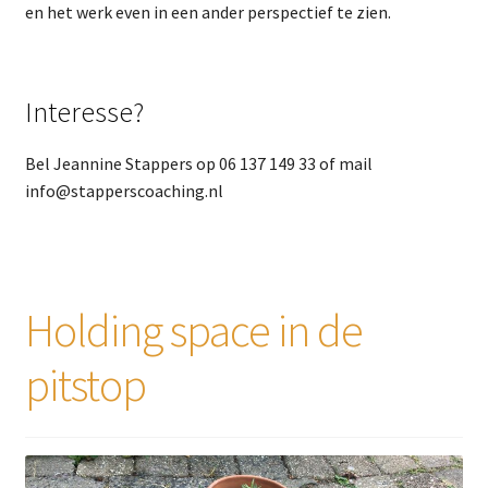
en het werk even in een ander perspectief te zien.
Interesse?
Bel Jeannine Stappers op 06 137 149 33 of mail
info@stapperscoaching.nl
Holding space in de
pitstop