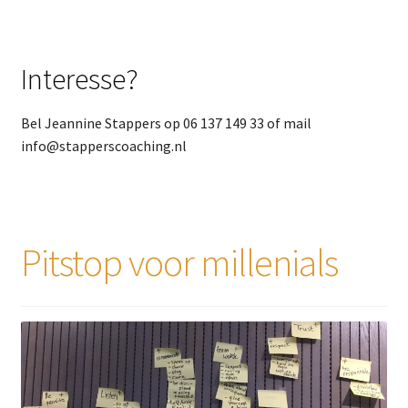
Interesse?
Bel Jeannine Stappers op 06 137 149 33 of mail
info@stapperscoaching.nl
Pitstop voor millenials