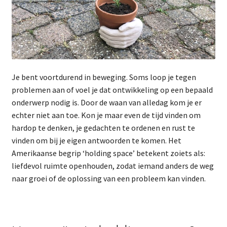
Je bent voortdurend in beweging. Soms loop je tegen
problemen aan of voel je dat ontwikkeling op een bepaald
onderwerp nodig is. Door de waan van alledag kom je er
echter niet aan toe. Kon je maar even de tijd vinden om
hardop te denken, je gedachten te ordenen en rust te
vinden om bij je eigen antwoorden te komen. Het
Amerikaanse begrip ‘holding space’ betekent zoiets als:
liefdevol ruimte openhouden, zodat iemand anders de weg
naar groei of de oplossing van een probleem kan vinden.