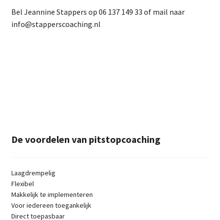
Bel Jeannine Stappers op 06 137 149 33 of mail naar
info@stapperscoaching.nl
De voordelen van pitstopcoaching
Laagdrempelig
Flexibel
Makkelijk te implementeren
Voor iedereen toegankelijk
Direct toepasbaar