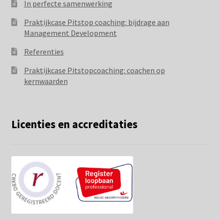
In perfecte samenwerking
Praktijkcase Pitstop coaching: bijdrage aan
Management Development
Referenties
Praktijkcase Pitstopcoaching: coachen op
kernwaarden
Licenties en accreditaties