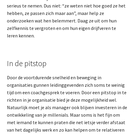
serieus te nemen. Dus niet: “ze weten niet hoe goed ze het
hebben, ze passen zich maar aan”, maar help ze
onderzoeken wat hen belemmert. Daag ze uit om hun
zelfkennis te vergroten en om hun eigen drijfveren te
leren kennen.
In de pitstop
Door de voortdurende snelheid en beweging in
organisaties gunnen leidinggevenden zich soms te weinig
tijd om een coachgesprek te voeren. Door een pitstop in te
richten in je organisatie bied je deze mogelijkheid wel.
Natuurlijk moet je als manager ook blijven investeren in de
ontwikkeling van je millenials. Maar soms is het fijn om
met iemand te kunnen praten die net ietsje verder afstaat
van het dagelijks werk en zo kan helpen om te relativeren