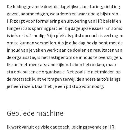
De leidinggevende doet de dagelijkse aansturing; richting
geven, aanmoedigen, waarderen en waar nodig bijsturen.
HR zorgt voor formulering en uitvoering van HR beleid en
fungeert als sparringpartner bij dagelijkse issues. En soms
is iets extra’s nodig. Mijn plek als pitstopcoach is vertragen
om te kunnen versnellen. Als je elke dag bezig bent met de
inhoud van je vak en werkt aan de doelen en resultaten van
de organisatie, is het lastiger om de inhoud te overstijgen.
Ik kan met meer afstand kijken. Ik ben betrokken, maar
sta ook buiten de organisatie. Net zoals je niet midden op
de racetrack kunt vertragen terwijl de andere auto’s langs
je heen razen. Daar heb je een pitstop voor nodig.
Geoliede machine
Ik werk vanuit de visie dat coach, leidinggevende en HR