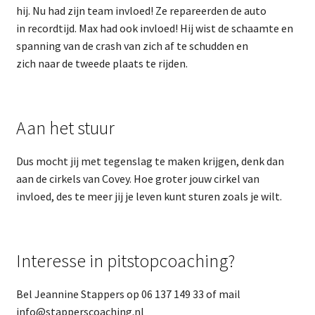
hij. Nu had zijn team invloed! Ze repareerden de auto
in recordtijd. Max had ook invloed! Hij wist de schaamte en
spanning van de crash van zich af te schudden en
zich naar de tweede plaats te rijden.
Aan het stuur
Dus mocht jij met tegenslag te maken krijgen, denk dan
aan de cirkels van Covey. Hoe groter jouw cirkel van
invloed, des te meer jij je leven kunt sturen zoals je wilt.
Interesse in pitstopcoaching?
Bel Jeannine Stappers op 06 137 149 33 of mail
info@stapperscoaching.nl