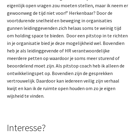
eigenlijk open vragen zou moeten stellen, maar ik neem er
gewoonweg de tijd niet voor!” Herkenbaar? Door de
voortdurende snelheid en beweging in organisaties
gunnen leidinggevenden zich helaas soms te weinig tijd
om holding space te bieden. Door een pitstop in te richten
in je organisatie bied je deze mogelijkheid wel. Bovendien
heb je als leidinggevende of HR verantwoordelijke
meerdere petten op waardoor je soms meer sturend of
beoordelend moet zijn. Als pitstop coach heb ik alleen de
ontwikkelingspet op. Bovendien zijn de gesprekken
vertrouwelijk. Daardoor kan iedereen veilig zijn verhaal
kwijt en kan ik de ruimte open houden om zo je eigen
wijsheid te vinden.
Interesse?