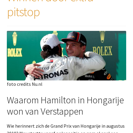
pitstop
foto credits Nu.nl
Waarom Hamilton in Hongarije
won van Verstappen
Wie herinnert zich de Grand Prix van Hongarije in augustus