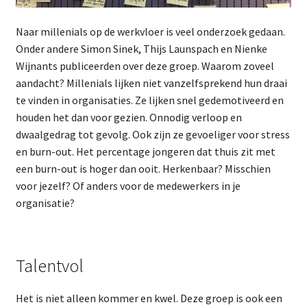
Naar millenials op de werkvloer is veel onderzoek gedaan.
Onder andere Simon Sinek, Thijs Launspach en Nienke
Wijnants publiceerden over deze groep. Waarom zoveel
aandacht? Millenials lijken niet vanzelfsprekend hun draai
te vinden in organisaties. Ze lijken snel gedemotiveerd en
houden het dan voor gezien. Onnodig verloop en
dwaalgedrag tot gevolg. Ook zijn ze gevoeliger voor stress
en burn-out. Het percentage jongeren dat thuis zit met
een burn-out is hoger dan ooit. Herkenbaar? Misschien
voor jezelf? Of anders voor de medewerkers in je
organisatie?
Talentvol
Het is niet alleen kommer en kwel. Deze groep is ook een