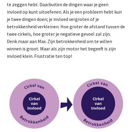
te zeggen hebt. Daarbuiten de dingen waar je geen
invloed op kunt uitoefenen. Als je een probleem hebt kun
je twee dingen doen; je invloed vergroten of je
betrokkenheid verkleinen. Hoe groter de afstand tussen de
twee cirkels, hoe groter je negatieve gevoel zal zijn.
Denk maar aan Max. Zijn betrokkenheid om te willen
winnen is groot. Maar als zijn motor het begeeft is zijn
invloed klein. Frustratie ten top!