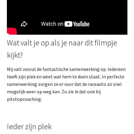
Wat valt je op als je naar dit filmpje
kijkt?
Mij valt vooral de fantastische samenwerking op. Iedereen
heeft zijn plek en weet wat hem te doen staat. In perfecte
samenwerking zorgen ze er voor dat de raceauto zo snel
mogelijk weer op weg kan. Zo zie ik dat ook bij
pitstopcoaching.
Ieder zijn plek