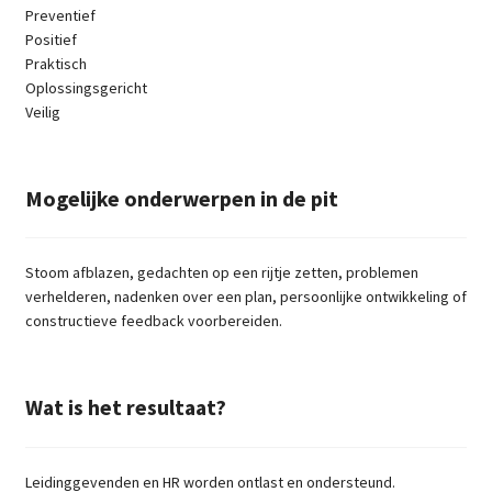
Preventief
Positief
Praktisch
Oplossingsgericht
Veilig
Mogelijke onderwerpen in de pit
Stoom afblazen, gedachten op een rijtje zetten, problemen
verhelderen, nadenken over een plan, persoonlijke ontwikkeling of
constructieve feedback voorbereiden.
Wat is het resultaat?
Leidinggevenden en HR worden ontlast en ondersteund.