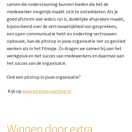
samen die ondersteuning kunnen bieden die het de
medewerker mogelijk maakt zich te ontwikkelen. Als je
goed afstemt wat ieders rol is, duidelijke afspraken maakt,
bijvoorbeeld over de vertrouwelijkheid van gesprekken,
een open communicatie hebt en onderling vertrouwen
opbouwt, kan de pitstop in jouw organisatie net zo geolied
werken als in het filmpje. Zo dragen we samen bij aan het
werkgeluk en het succes van medewerkers en daarmee aan
het succes van de organisatie.
Ook een pitstop in jouw organisatie?
Kijk op
www.pitstopcoaching.nl
Winnen door extra