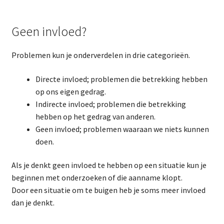
Geen invloed?
Problemen kun je onderverdelen in drie categorieën.
Directe invloed; problemen die betrekking hebben
op ons eigen gedrag.
Indirecte invloed; problemen die betrekking
hebben op het gedrag van anderen.
Geen invloed; problemen waaraan we niets kunnen
doen.
Als je denkt geen invloed te hebben op een situatie kun je
beginnen met onderzoeken of die aanname klopt.
Door een situatie om te buigen heb je soms meer invloed
dan je denkt.