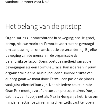
vandoor. Jammer voor Max!
Het belang van de pitstop
Organisaties zijn voortdurend in beweging; snelle groei,
krimp, nieuwe markten. Er wordt voortdurend gevraagd
om aanpassing en om anticipatie op verandering. Bij elke
beweging zijn de mensen in de organisatie de
belangrijkste factor. Soms voelt de snelheid van al die
bewegingen als een Formule 1 race. Kan iedereen in jouw
organisatie die snelheid bijhouden? Door de drukte van
alledag gaan we maar door. Terwijl een pas op de plaats
vaak juist effectief kan zijn. Net als iedere coureur in de
Gran Prix moet je zo af en toe een pitstop maken. Doe je
dat niet, dan loop je net als Max in Hongarije het risico om
minder effectief te zijn en misschien zelfs vast te lopen.