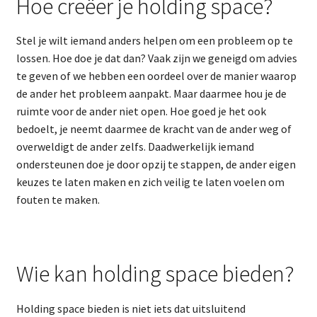
Hoe creëer je holding space?
Stel je wilt iemand anders helpen om een probleem op te
lossen. Hoe doe je dat dan? Vaak zijn we geneigd om advies
te geven of we hebben een oordeel over de manier waarop
de ander het probleem aanpakt. Maar daarmee hou je de
ruimte voor de ander niet open. Hoe goed je het ook
bedoelt, je neemt daarmee de kracht van de ander weg of
overweldigt de ander zelfs. Daadwerkelijk iemand
ondersteunen doe je door opzij te stappen, de ander eigen
keuzes te laten maken en zich veilig te laten voelen om
fouten te maken.
Wie kan holding space bieden?
Holding space bieden is niet iets dat uitsluitend