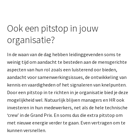
Ook een pitstop in jouw
organisatie?
In de waan van de dag hebben leidinggevenden soms te
weinig tijd om aandacht te besteden aan de mensgerichte
aspecten van hun rol zoals een luisterend oor bieden,
aandacht voor samenwerkingsissues, de ontwikkeling van
kennis en vaardigheden of het signaleren van knelpunten.
Door een pitstop in te richten in je organisatie bied je deze
mogelijkheid wel. Natuurlijk blijven managers en HR ook
investeren in hun medewerkers, net als de hele technische
‘crew’ in de Grand Prix. En soms dus die extra pitstop om
met nieuwe energie verder te gaan. Even vertragen om te
kunnen versnellen.