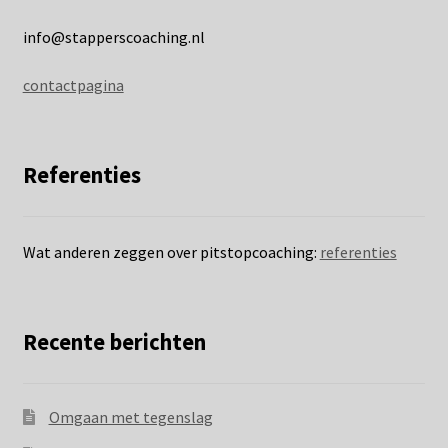
info@stapperscoaching.nl
contactpagina
Referenties
Wat anderen zeggen over pitstopcoaching:
referenties
Recente berichten
Omgaan met tegenslag