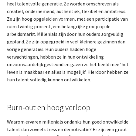
heel talentvolle generatie. Ze worden omschreven als
creatief, ondernemend, authentiek, flexibel en ambitieus.
Ze zijn hoog opgeleid en vormen, met een participatie van
ruim twintig procent, een belangrijke groep op de
arbeidsmarkt. Millenials zijn door hun ouders zorgvuldig
gepland. Ze zijn opgegroeid in veel kleinere gezinnen dan
vorige generaties. Hun ouders hadden hoge
verwachtingen, hebben ze in hun ontwikkeling
onvoorwaardelijk gesteund en gaven ze het beeld mee ‘het
leven is maakbaar en alles is mogelijk’. Hierdoor hebben ze
hun talent volledig kunnen ontwikkelen.
Burn-out en hoog verloop
Waarom ervaren millenials ondanks hun goed ontwikkelde
talent dan zoveel stress en demotivatie? Er zijn een groot