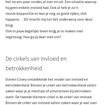
het na een paar rondes al over en uit. Een situatie waarop
hij geen enkele invloed had. Ook al heb je zo’n
mooie koppositie en kun je nog zo goed rijden, shit
happens… Dit bracht mij tot het onderwerp voor deze
blog.
Ook in jouw dagelijks leven krijg je te maken met
tegenslag. Hoe ga jij daar mee om?
De cirkels van invloed en
betrokkenheid
Steven Covey ontwikkelde het model van invloed en
betrokkenheid. Binnen je cirkel van betrokkenheid vallen
zaken waar je je mentaal of emotioneel bij betrokken
voelt. De tweede kleinere cirkel is de cirkel van invloed.
Binnen de cirkel van invloed vallen zaken waar je wat over