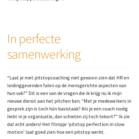
In perfecte
samenwerking
“Laat je met pitstopcoaching niet gewoon zien dat HR en
leidinggevenden falen op de mensgerichte aspecten van
hun vak?” Dit is een van de vragen die ik krijg nu ik mijn
nieuwe dienst aan het pitchen ben. “Met je medewerkers in
gesprek zijn is toch hún basistaak? Als je een coach nodig
hebt in je organisatie, dan schieten zij toch tekort?” Ik zie
dat echt anders! Het filmpje ‘pitstop perfection in slow
motion’ laat goed zien hoe een pitstop werkt.