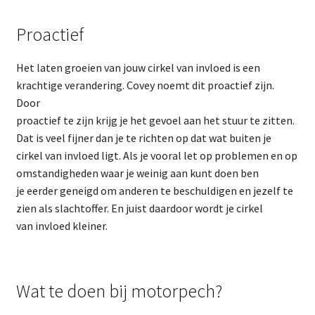
Proactief
Het laten groeien van jouw cirkel van invloed is een
krachtige verandering. Covey noemt dit proactief zijn.
Door
proactief te zijn krijg je het gevoel aan het stuur te zitten.
Dat is veel fijner dan je te richten op dat wat buiten je
cirkel van invloed ligt. Als je vooral let op problemen en op
omstandigheden waar je weinig aan kunt doen ben
je eerder geneigd om anderen te beschuldigen en jezelf te
zien als slachtoffer. En juist daardoor wordt je cirkel
van invloed kleiner.
Wat te doen bij motorpech?